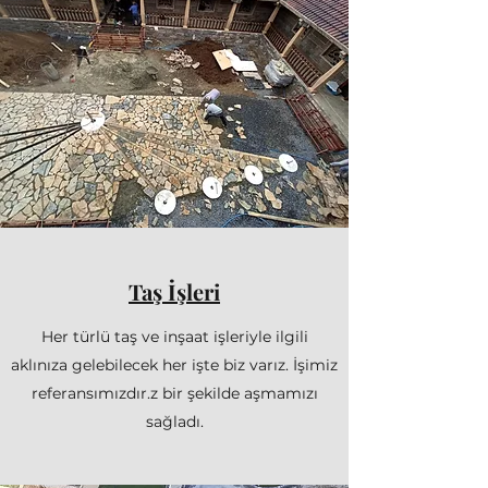
Taş İşleri
Her türlü taş ve inşaat işleriyle ilgili
aklınıza gelebilecek her işte biz varız. İşimiz
referansımızdır.z bir şekilde aşmamızı
sağladı.